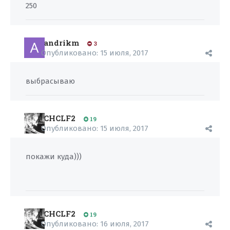
250
andrikm
3
Опубликовано:
15 июля, 2017
выбрасываю
CHCLF2
19
Опубликовано:
15 июля, 2017
покажи куда)))
CHCLF2
19
Опубликовано:
16 июля, 2017