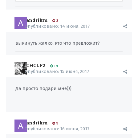
andrikm
3
Опубликовано:
14 июня, 2017
выкинуть жалко, кто что предложит?
CHCLF2
19
Опубликовано:
15 июня, 2017
Да просто подари мне)))
andrikm
3
Опубликовано:
16 июня, 2017