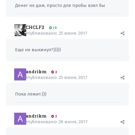
Денег не дам, просто для пробы взял бы
CHCLF2
19
Опубликовано:
25 июня, 2017
Еще не выкинул?)))))
andrikm
3
Опубликовано:
25 июня, 2017
Пока лежит.)))
andrikm
3
Опубликовано:
26 июня, 2017