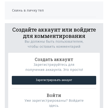
Скинь в личку тел
Создайте аккаунт или войдите
для комментирования
Вы должны быть пользователем,
чтобы оставить комментарий
Создать аккаунт
Зарегистрируйтесь для
получения аккаунта. Это просто!
Зарегистрировать аккаунт
Войти
Уже зарегистрированы? Войдите
здесь.