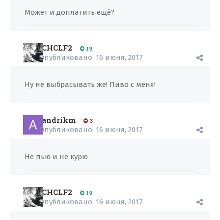
Может и доплатить ещё?
CHCLF2
19
Опубликовано:
16 июня, 2017
Ну не выбрасывать же! Пиво с меня!
andrikm
3
Опубликовано:
16 июня, 2017
Не пью и не курю
CHCLF2
19
Опубликовано:
16 июня, 2017