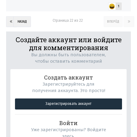
1
Страница 22 из 22
НАЗАД
ВПЕРЁД
Создайте аккаунт или войдите
для комментирования
Вы должны быть пользователем,
чтобы оставить комментарий
Создать аккаунт
Зарегистрируйтесь для
получения аккаунта. Это просто!
Зарегистрировать аккаунт
Войти
Уже зарегистрированы? Войдите
здесь.