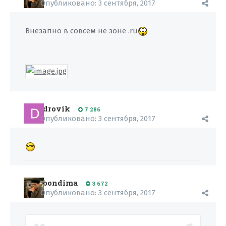
Опубликовано:
3 сентября, 2017
Внезапно в совсем не зоне .ru
drovik
7 286
Опубликовано:
3 сентября, 2017
bondima
3 672
Опубликовано:
3 сентября, 2017