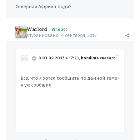
Северная Африка поди?
Warlord
16 299
Опубликовано:
4 сентября, 2017
В 03.09.2017 в 17:23,
bondima
сказал:
Все, что я хотел сообщить по данной теме-
я уж сообщил