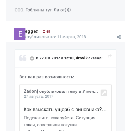
ООО. Гоблины тут. Лают))))
egger
45
Опубликовано:
11 марта, 2018
В 27.08.2017 в 12:10,
drovik
сказал:
Вот как раз возможность: