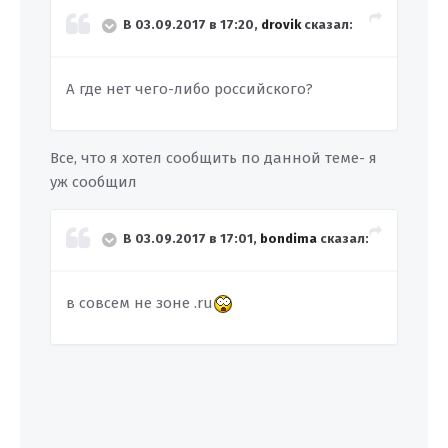
В 03.09.2017 в 17:20,
drovik
сказал:
А где нет чего-либо российского?
Все, что я хотел сообщить по данной теме- я
уж сообщил
В 03.09.2017 в 17:01,
bondima
сказал:
в совсем не зоне .ru