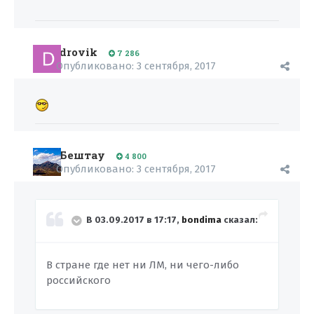
drovik
7 286
Опубликовано:
3 сентября, 2017
Бештау
4 800
Опубликовано:
3 сентября, 2017
В 03.09.2017 в 17:17,
bondima
сказал:
В стране где нет ни ЛМ, ни чего-либо
российского