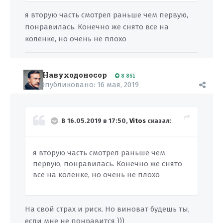
я вторую часть смотрел раньше чем первую,
понравилась. Конечно же снято все на
коленке, но очень не плохо
Навуходоносор
8 851
Опубликовано:
16 мая, 2019
В 16.05.2019 в 17:50,
Vitos
сказал:
я вторую часть смотрел раньше чем
первую, понравилась. Конечно же снято
все на коленке, но очень не плохо
На свой страх и риск. Но виноват будешь ты,
если мне не понравится )))