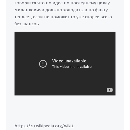
говорится что по идее по последнему циклу
миланковича должно холодать, а по факту
теплеет, если не поможет то уже скорее всего
без шансов
https://ru.wikipedia.org/wiki/