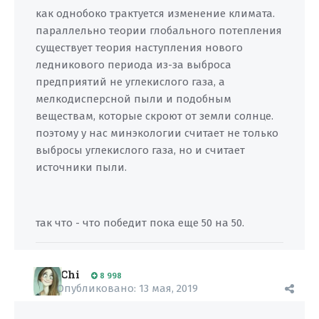
как однобоко трактуется изменение климата.
параллельно теории глобального потепления
существует теория наступления нового
ледникового периода из-за выброса
предприятий не углекислого газа, а
мелкодисперсной пыли и подобным
веществам, которые скроют от земли солнце.
поэтому у нас минэкологии считает не только
выбросы углекислого газа, но и считает
источники пыли.
так что - что победит пока еще 50 на 50.
Chi
8 998
Опубликовано:
13 мая, 2019