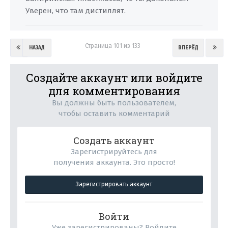
Уверен, что там дистиллят.
Страница 101 из 133
НАЗАД
ВПЕРЁД
Создайте аккаунт или войдите
для комментирования
Вы должны быть пользователем,
чтобы оставить комментарий
Создать аккаунт
Зарегистрируйтесь для
получения аккаунта. Это просто!
Зарегистрировать аккаунт
Войти
Уже зарегистрированы? Войдите