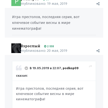
Опубликовано:
19 мая, 2019
Игра престолов, последняя серия, вот
ключевое событие весны в мире
кинематографа!
Взрослый
2 558
Опубликовано:
20 мая, 2019
В 19.05.2019 в 22:07,
podkop09
сказал:
Игра престолов, последняя серия, вот
ключевое событие весны в мире
кинематографа!