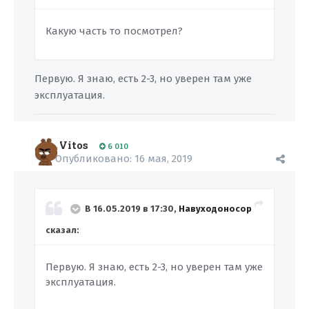
Какую часть то посмотрел?
Первую. Я знаю, есть 2-3, но уверен там уже
эксплуатация.
Vitos
6 010
Опубликовано:
16 мая, 2019
В 16.05.2019 в 17:30,
Навуходоносор
сказал:
Первую. Я знаю, есть 2-3, но уверен там уже
эксплуатация.