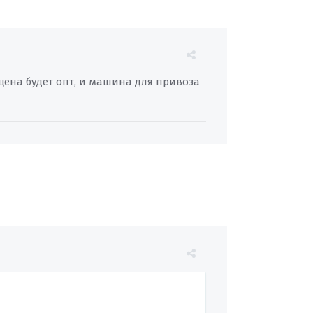
цена будет опт, и машина для привоза