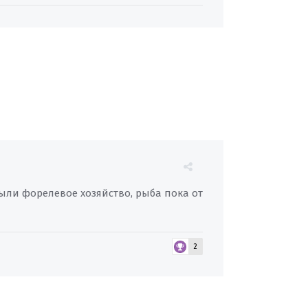
ыли форелевое хозяйство, рыба пока от
2