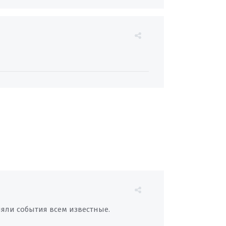
яли события всем известные.