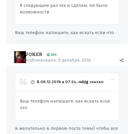
В следующии раз так и сделаю. Не было
возможности.
Ваш телефон напишите, как искать если что
JOKER
359
Опубликовано:
8 декабря, 2018
В 08.12.2018 в 07:34,
ruhjg
сказал:
Ваш телефон напишите, как искать если
что
и желательно в первом посте темы) чтобы все