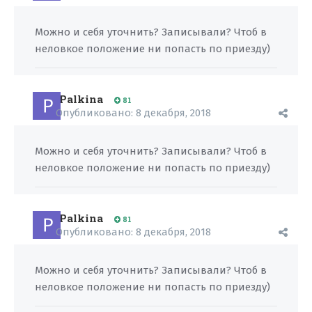
Можно и себя уточнить? Записывали? Чтоб в
неловкое положение ни попасть по приезду)
Palkina
81
Опубликовано:
8 декабря, 2018
Можно и себя уточнить? Записывали? Чтоб в
неловкое положение ни попасть по приезду)
Palkina
81
Опубликовано:
8 декабря, 2018
Можно и себя уточнить? Записывали? Чтоб в
неловкое положение ни попасть по приезду)