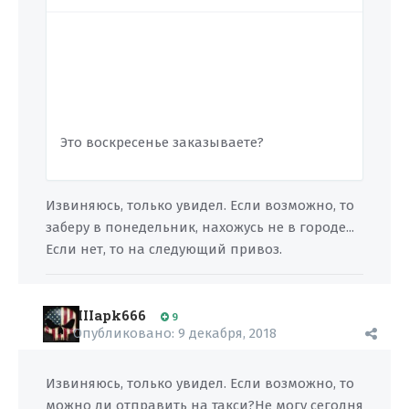
Это воскресенье заказываете?
Извиняюсь, только увидел. Если возможно, то
заберу в понедельник, нахожусь не в городе...
Если нет, то на следующий привоз.
IIIapk666
9
Опубликовано:
9 декабря, 2018
Извиняюсь, только увидел. Если возможно, то
можно ли отправить на такси?Не могу сегодня