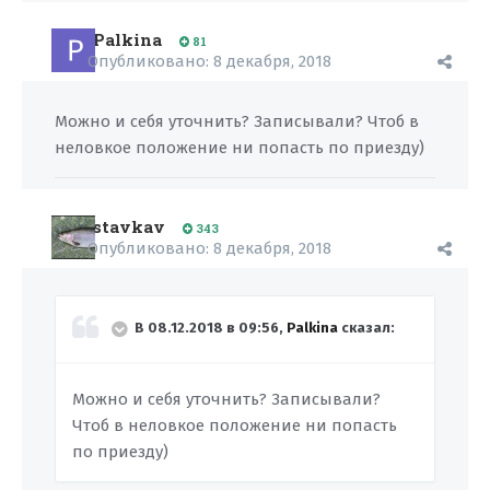
Palkina
81
Опубликовано:
8 декабря, 2018
Можно и себя уточнить? Записывали? Чтоб в
неловкое положение ни попасть по приезду)
stavkav
343
Опубликовано:
8 декабря, 2018
В 08.12.2018 в 09:56,
Palkina
сказал:
Можно и себя уточнить? Записывали?
Чтоб в неловкое положение ни попасть
по приезду)