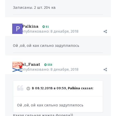
Записаны. 2 шт. 204 кв
Palkina
81
Опубликовано:
8 декабря, 2018
Ой ,ой, ой как сильно задуплилось
el_Fanat
558
Опубликовано:
8 декабря, 2018
В 08.12.2018 в 09:59,
Palkina
сказал:
Ой ,ой, ой как сильно задуплилось
Какая сильная жажда форели))