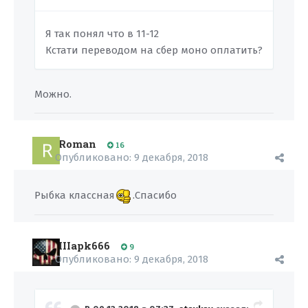
Я так понял что в 11-12
Кстати переводом на сбер моно оплатить?
Можно.
Roman
16
Опубликовано:
9 декабря, 2018
Рыбка классная
.Спасибо
IIIapk666
9
Опубликовано:
9 декабря, 2018