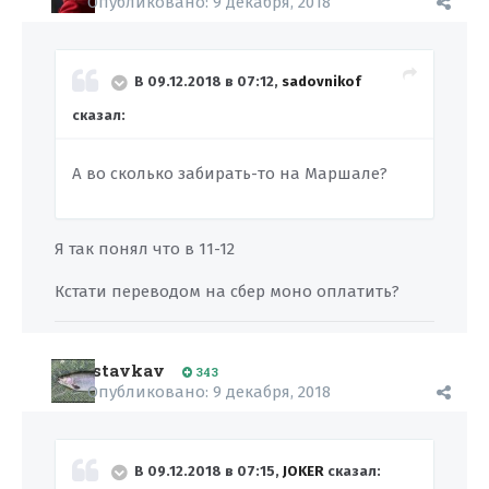
Опубликовано:
9 декабря, 2018
В 09.12.2018 в 07:12,
sadovnikof
сказал:
А во сколько забирать-то на Маршале?
Я так понял что в 11-12
Кстати переводом на сбер моно оплатить?
stavkav
343
Опубликовано:
9 декабря, 2018
В 09.12.2018 в 07:15,
JOKER
сказал: