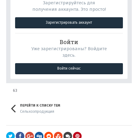
Зарегистрируйтесь для
получения аккаунта. Это просто!
Зарегистрировать аккаунт
Войти
Уже зарегистрированы? Войдите
здесь.
Войти сейчас
63
ПЕРЕЙТИ К СПИСКУ ТЕМ
Сельхозпродукция