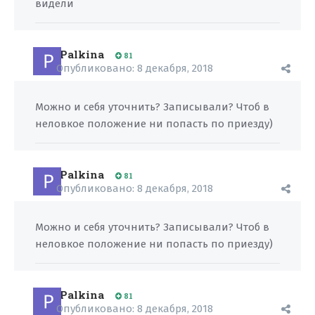
видели
Palkina
81
Опубликовано:
8 декабря, 2018
Можно и себя уточнить? Записывали? Чтоб в
неловкое положение ни попасть по приезду)
Palkina
81
Опубликовано:
8 декабря, 2018
Можно и себя уточнить? Записывали? Чтоб в
неловкое положение ни попасть по приезду)
Palkina
81
Опубликовано:
8 декабря, 2018