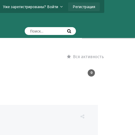
Регистрация
Уже зарегистрированы? Войти
Вся активность
0