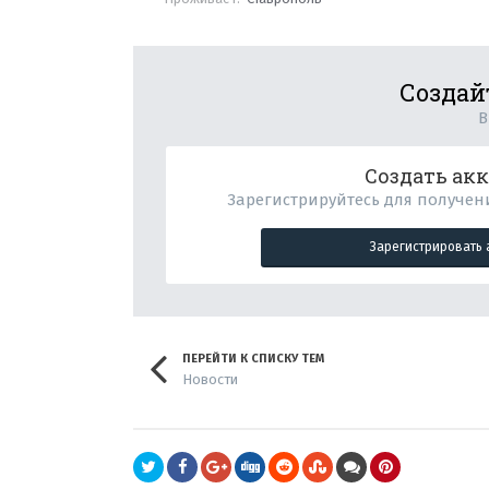
Создай
В
Создать ак
Зарегистрируйтесь для получени
Зарегистрировать 
ПЕРЕЙТИ К СПИСКУ ТЕМ
Новости