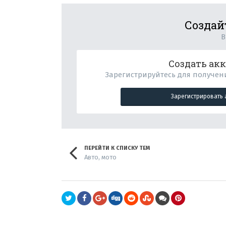
Создай
В
Создать ак
Зарегистрируйтесь для получени
Зарегистрировать 
ПЕРЕЙТИ К СПИСКУ ТЕМ
Авто, мото