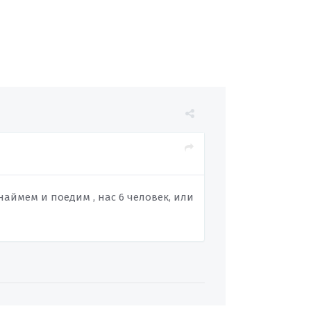
 наймем и поедим , нас 6 человек, или