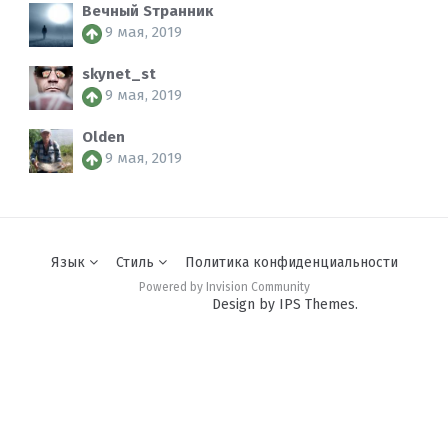
Вечный Sтранник
9 мая, 2019
skynet_st
9 мая, 2019
Olden
9 мая, 2019
Язык
Стиль
Политика конфиденциальности
Powered by Invision Community
Design by IPS Themes.