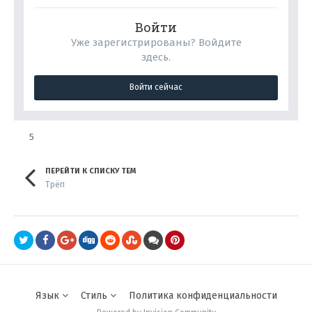
Войти
Уже зарегистрированы? Войдите
здесь.
Войти сейчас
5
ПЕРЕЙТИ К СПИСКУ ТЕМ
Трёп
Язык
Стиль
Политика конфиденциальности