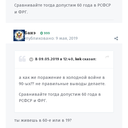
Сравнивайте тогда допустим 60 года в РСФСР
и ФРГ.
Банэ
999
Опубликовано:
9 мая, 2019
В 09.05.2019 в 12:40,
kek
сказал:
а как же поражение в холодной войне в
90-ых?? не правильные выводы делаете.
Сравнивайте тогда допустим 60 года в
РСФСР и ФРГ.
ты живешь в 60-е или в 19?