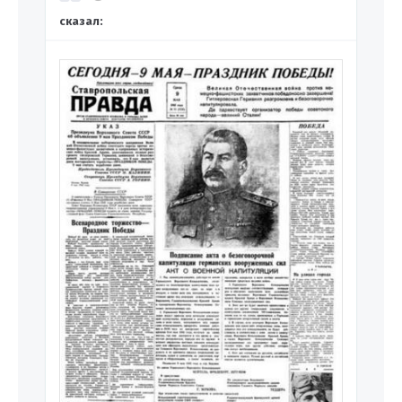
сказал: