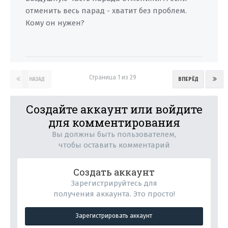
отменить весь парад - хватит без проблем.
Кому он нужен?
Страница 1 из 29
НАЗАД
ВПЕРЁД
Создайте аккаунт или войдите
для комментирования
Вы должны быть пользователем,
чтобы оставить комментарий
Создать аккаунт
Зарегистрируйтесь для
получения аккаунта. Это просто!
Зарегистрировать аккаунт