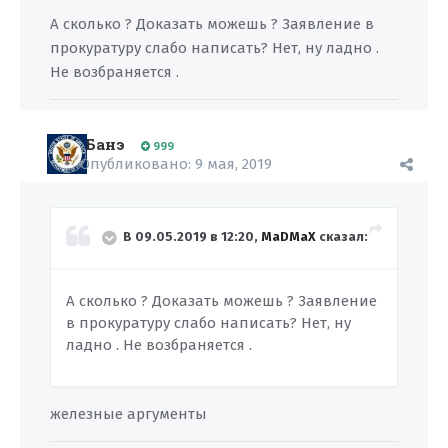
А сколько ? Доказать можешь ? Заявление в
прокуратуру слабо написать? Нет, ну ладно .
Не возбраняется .
Банэ
999
Опубликовано:
9 мая, 2019
В 09.05.2019 в 12:20,
MaDMaX
сказал:
А сколько ? Доказать можешь ? Заявление
в прокуратуру слабо написать? Нет, ну
ладно . Не возбраняется .
железные аргументы