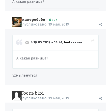
А какая разница?
жастребобо
197
Опубликовано:
19 мая, 2019
В 19.05.2019 в 14:41,
bird
сказал:
А какая разница?
ухмыльнуться
Гость bird
Опубликовано:
19 мая, 2019