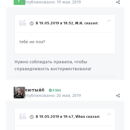
Опубликовано:
19 мая, 2019
В 19.05.2019 в 18:52,
M.H.
сказал:
тебе не пох?
Нужно соблюдать правила, чтобы
справедливость восторжествовала!
лютыйб
5 562
Опубликовано:
20 мая, 2019
В 19.05.2019 в 19:47,
Vitos
сказал: