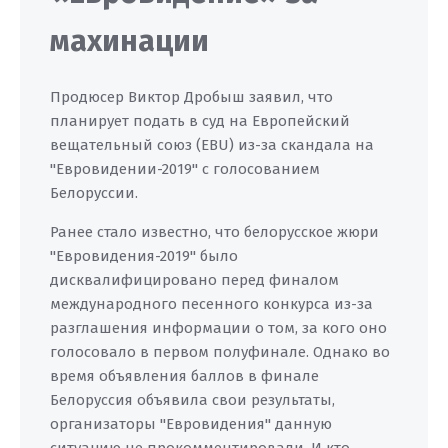
махинации
Продюсер Виктор Дробыш заявил, что
планирует подать в суд на Европейский
вещательный союз (EBU) из-за скандала на
"Евровидении-2019" с голосованием
Белоруссии.
Ранее стало известно, что белорусское жюри
"Евровидения-2019" было
дисквалифицировано перед финалом
международного песенного конкурса из-за
разглашения информации о том, за кого оно
голосовало в первом полуфинале. Однако во
время объявления баллов в финале
Белоруссия объявила свои результаты,
организаторы "Евровидения" данную