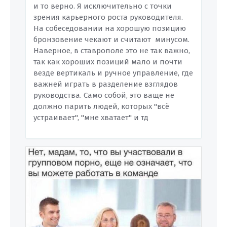
и то верно. Я исключительно с точки
зрения карьерного роста руководителя.
На собеседовании на хорошую позицию
бронзовение чекают и считают минусом.
Наверное, в ставрополе это не так важно,
так как хороших позиций мало и почти
везде вертикаль и ручное управление, где
важней играть в разделение взглядов
руководства. Само собой, это ваще не
должно парить людей, которых "всё
устраивает", "мне хватает" и тд