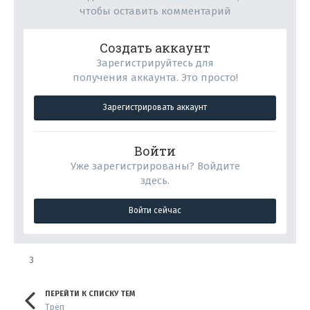
чтобы оставить комментарий
Создать аккаунт
Зарегистрируйтесь для
получения аккаунта. Это просто!
Зарегистрировать аккаунт
Войти
Уже зарегистрированы? Войдите
здесь.
Войти сейчас
3
ПЕРЕЙТИ К СПИСКУ ТЕМ
Трёп