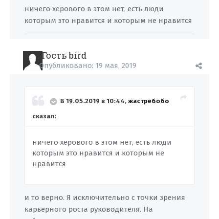
ничего херового в этом нет, есть люди
которым это нравится и которым не нравится
Гость bird
Опубликовано:
19 мая, 2019
В 19.05.2019 в 10:44,
жастребобо
сказал:
ничего херового в этом нет, есть люди
которым это нравится и которым не
нравится
и то верно. Я исключительно с точки зрения
карьерного роста руководителя. На