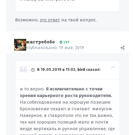
Возможно,
это ответ
на твой вопрос.
жастребобо
197
Опубликовано:
19 мая, 2019
В 19.05.2019 в 11:02,
bird
сказал:
и то верно.
Я исключительно с точки
зрения карьерного роста руководителя.
На собеседовании на хорошую позицию
бронзовение чекают и считают минусом.
Наверное, в ставрополе это не так важно,
так как хороших позиций мало и почти
везде вертикаль и ручное управление, где