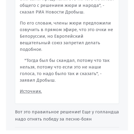
общего с решением жюри и народа", -
сказал РИА Новости Дробыш.
По его словам, члены жюри предложили
озвучить в прямом эфире, что это очки не
Белоруссии, но Европейский
вещательный союз запретил делать
подобное.
"Тогда был бы скандал, потому что так
нельзя, потому что если это не наши
голоса, то надо было так и сказать", -
заявил Дробыш.
Источник.
Вот это правильное решение! Еще у голландца
надо отнять победу за песню-боян