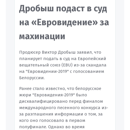
Дробыш подаст в суд
на «Евровидение» за
махинации
Продюсер Виктор Дробыш заявил, что
планирует подать в суд на Европейский
вещательный союз (EBU) из-за скандала
на "Евровидении-2019" с голосованием
Белоруссии.
Ранее стало известно, что белорусское
жюри "Евровидения-2019" было
дисквалифицировано перед финалом
международного песенного конкурса из-
за разглашения информации о том, за
кого оно голосовало в первом
полуфинале. Однако во время