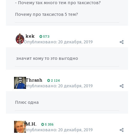
- Почему так много тем про таксистов?
Почему про таксистов 5 тем?
kek
573
Опубликовано:
20 декабря, 2019
значит кому то это выгодно
Thrash
2 124
Опубликовано:
20 декабря, 2019
Плюс одна
M.H.
5 356
Опубликовано:
20 декабря, 2019