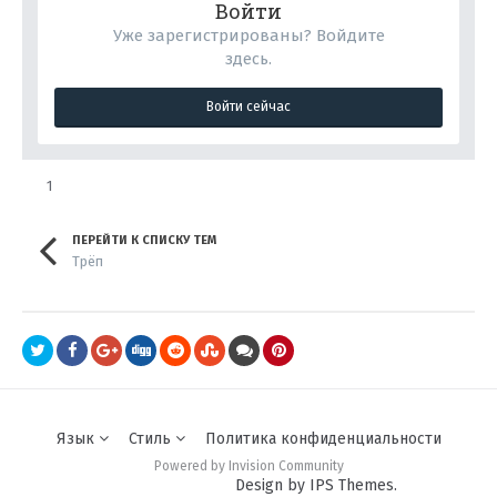
Войти
Уже зарегистрированы? Войдите
здесь.
Войти сейчас
1
ПЕРЕЙТИ К СПИСКУ ТЕМ
Трёп
Язык
Стиль
Политика конфиденциальности
Powered by Invision Community
Design by IPS Themes.