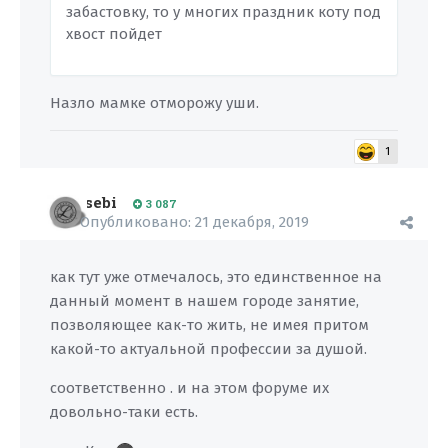
забастовку, то у многих праздник коту под
хвост пойдет
Назло мамке отморожу уши.
1
sebi
3 087
Опубликовано:
21 декабря, 2019
как тут уже отмечалось, это единственное на
данный момент в нашем городе занятие,
позволяющее как-то жить, не имея притом
какой-то актуальной профессии за душой.
соответственно . и на этом форуме их
довольно-таки есть.