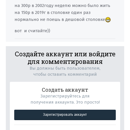
на 300р в 2002году неделю можно было жить
на 150р в 2019г в столовке один раз
нормально не поешь в дешовой столовке
вот и считайте))
Создайте аккаунт или войдите
для комментирования
Вы должны быть пользователем,
чтобы оставить комментарий
Создать аккаунт
Зарегистрируйтесь для
получения аккаунта. Это просто!
Зарегистрировать аккаунт