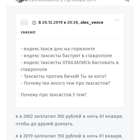
В 20.12.2019 в 20:26,
alex_vence
сказал:
- яндекс.такси дно на горизонте
- яндекс таксисты бастуют в ставрополе
- яндекс таксисты ОТКАЗАЛИСЬ бастовать в
ставрополе
- Таксисты против бичей! Ты за кого?
- Почему так много тем про таксистов?
Почему про таксистов 5 тем?
я в 2002 заплатил 300 рублей в ночь 01 января,
чтобы до друзей доехать.
я в 2019 заплатил 150 рублей в ночь 01 января,