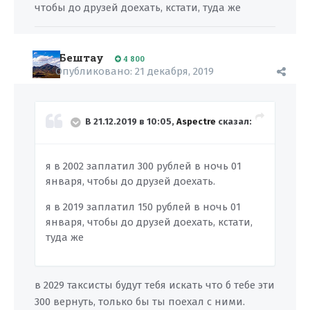
чтобы до друзей доехать, кстати, туда же
Бештау
4 800
Опубликовано:
21 декабря, 2019
В 21.12.2019 в 10:05,
Aspectre
сказал:
я в 2002 заплатил 300 рублей в ночь 01
января, чтобы до друзей доехать.
я в 2019 заплатил 150 рублей в ночь 01
января, чтобы до друзей доехать, кстати,
туда же
в 2029 таксисты будут тебя искать что б тебе эти
300 вернуть, только бы ты поехал с ними.