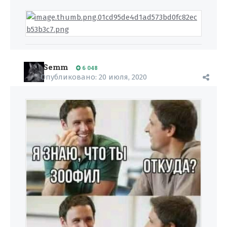
Semm
6 048
Опубликовано:
20 июля, 2020