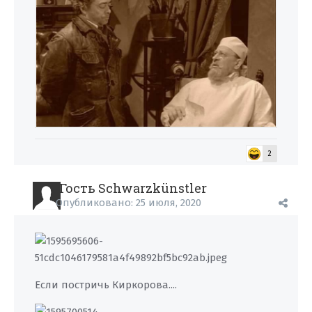
2
Гость Schwarzkünstler
Опубликовано:
25 июля, 2020
Если постричь Киркорова....