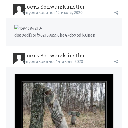
Гость Schwarzkünstler
Опубликовано:
12 июля, 2020
Гость Schwarzkünstler
Опубликовано:
14 июля, 2020