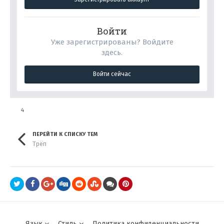
Войти
Уже зарегистрированы? Войдите
здесь.
Войти сейчас
4
ПЕРЕЙТИ К СПИСКУ ТЕМ
Трёп
Язык
Стиль
Политика конфиденциальности