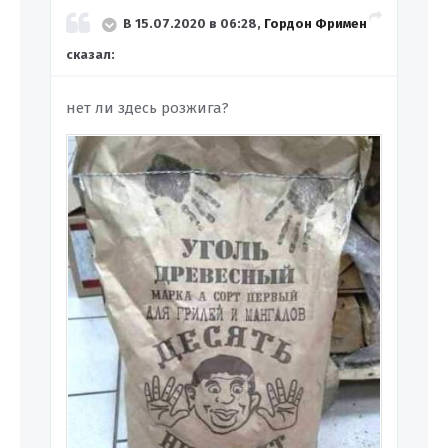
В 15.07.2020 в 06:28,
Гордон Фримен
сказал:
нет ли здесь розжига?