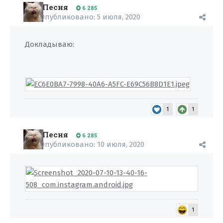
Песня
6 285
Опубликовано:
5 июля, 2020
Докладываю:
1
1
Песня
6 285
Опубликовано:
10 июля, 2020
1