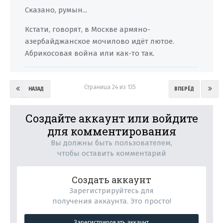
Сказано, румын...
Кстати, говорят, в Москве армяно-
азербайджанское мочилово идёт лютое.
Абрикосовая война или как-то так.
Страница 24 из 135
НАЗАД
ВПЕРЁД
Создайте аккаунт или войдите
для комментирования
Вы должны быть пользователем,
чтобы оставить комментарий
Создать аккаунт
Зарегистрируйтесь для
получения аккаунта. Это просто!
Зарегистрировать аккаунт