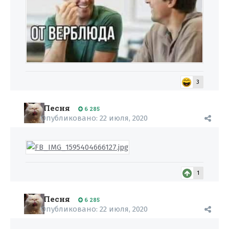
3
Песня
6 285
Опубликовано:
22 июля, 2020
1
Песня
6 285
Опубликовано:
22 июля, 2020