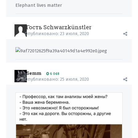
Elephant lives matter
Гость Schwarzkünstler
Опубликовано:
23 июля, 2020
Semm
6 048
Опубликовано:
25 июля, 2020