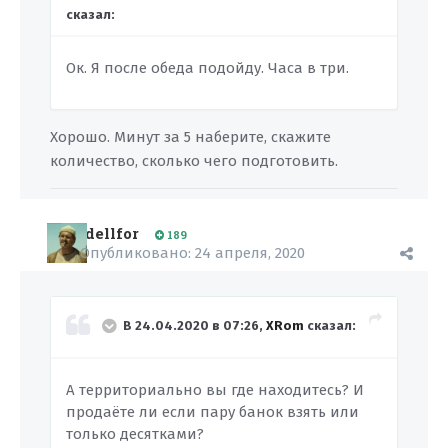
сказал:
Ок. Я после обеда подойду. Часа в три.
Хорошо. Минут за 5 наберите, скажите
количество, сколько чего подготовить.
dellfor
189
Опубликовано:
24 апреля, 2020
В 24.04.2020 в 07:26,
XRom
сказал:
А территориально вы где находитесь? И
продаёте ли если пару банок взять или
только десятками?