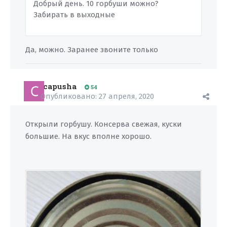
Добрый день. 10 горбуши можно?
Забирать в выходные
Да, можно. Заранее звоните только
capusha
54
Опубликовано:
27 апреля, 2020
Открыли горбушу. Консерва свежая, куски
большие. На вкус вполне хорошо.