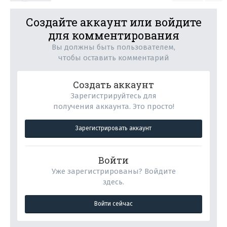
Создайте аккаунт или войдите
для комментирования
Вы должны быть пользователем,
чтобы оставить комментарий
Создать аккаунт
Зарегистрируйтесь для
получения аккаунта. Это просто!
Зарегистрировать аккаунт
Войти
Уже зарегистрированы? Войдите
здесь.
Войти сейчас