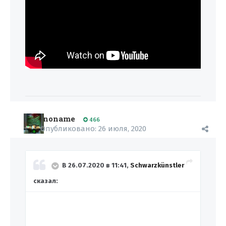
noname
466
Опубликовано:
26 июля, 2020
В 26.07.2020 в 11:41,
Schwarzkünstler
сказал: