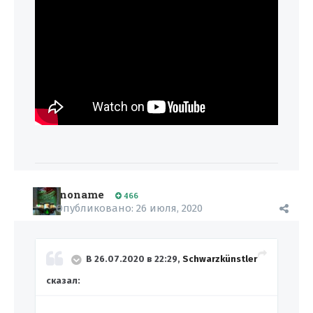
noname
466
Опубликовано:
26 июля, 2020
В 26.07.2020 в 22:29,
Schwarzkünstler
сказал: