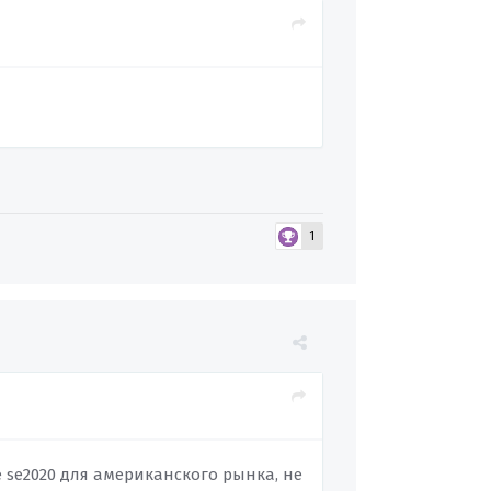
1
 se2020 для американского рынка, не