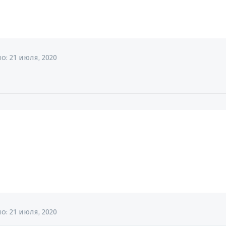
но:
21 июля, 2020
но:
21 июля, 2020