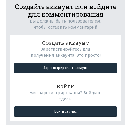
Создайте аккаунт или войдите
для комментирования
Вы должны быть пользователем,
чтобы оставить комментарий
Создать аккаунт
Зарегистрируйтесь для
получения аккаунта. Это просто!
Зарегистрировать аккаунт
Войти
Уже зарегистрированы? Войдите
здесь.
Войти сейчас