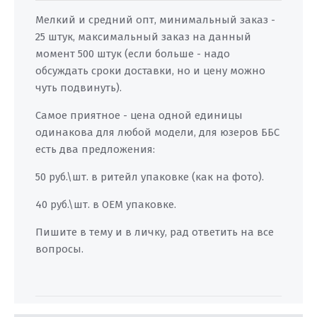
Мелкий и средний опт, минимальный заказ -
25 штук, максимальный заказ на данный
момент 500 штук (если больше - надо
обсуждать сроки доставки, но и цену можно
чуть подвинуть).
Самое приятное - цена одной единицы
одинакова для любой модели, для юзеров ББС
есть два предложения:
50 руб.\шт. в ритейл упаковке (как на фото).
40 руб.\шт. в ОЕМ упаковке.
Пишите в тему и в личку, рад ответить на все
вопросы.