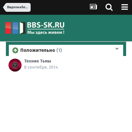
Видеонаблюдение и сигнализация
Положительно
(1)
Техник Тьмы
8 сентября, 2014