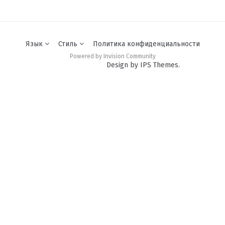
Язык
Стиль
Политика конфиденциальности
Powered by Invision Community
Design by IPS Themes.