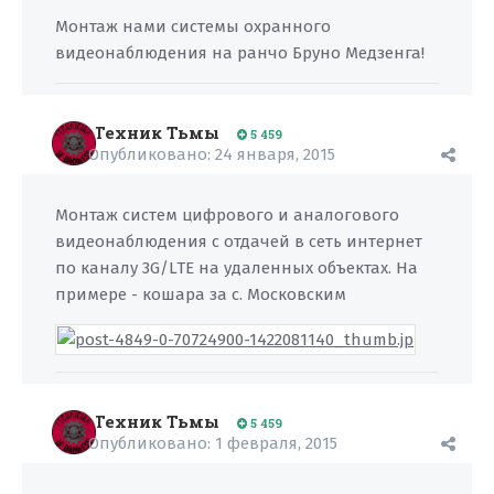
Монтаж нами системы охранного
видеонаблюдения на ранчо Бруно Медзенга!
Техник Тьмы
5 459
Опубликовано:
24 января, 2015
Монтаж систем цифрового и аналогового
видеонаблюдения с отдачей в сеть интернет
по каналу 3G/LTE на удаленных объектах. На
примере - кошара за с. Московским
Техник Тьмы
5 459
Опубликовано:
1 февраля, 2015