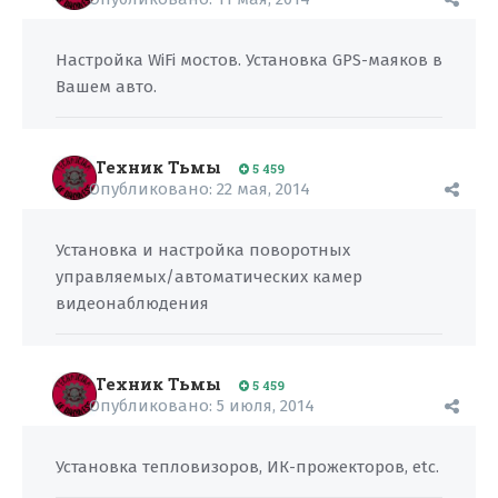
Настройка WiFi мостов. Установка GPS-маяков в
Вашем авто.
Техник Тьмы
5 459
Опубликовано:
22 мая, 2014
Установка и настройка поворотных
управляемых/автоматических камер
видеонаблюдения
Техник Тьмы
5 459
Опубликовано:
5 июля, 2014
Установка тепловизоров, ИК-прожекторов, etc.