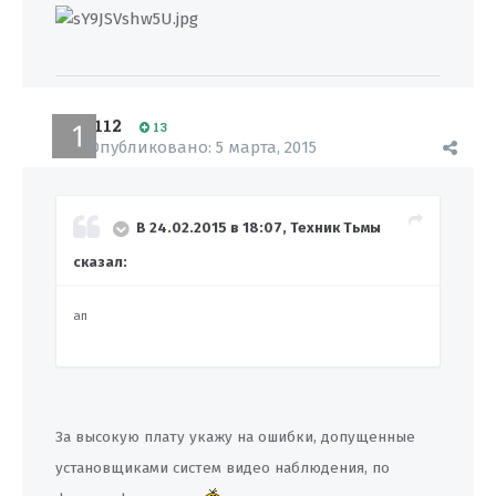
112
13
Опубликовано:
5 марта, 2015
В 24.02.2015 в 18:07, Техник Тьмы
сказал:
ап
За высокую плату укажу на ошибки, допущенные
установщиками систем видео наблюдения, по