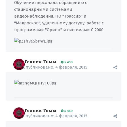
Обучение персонала обращению с
стационарными системами
видеонаблюдения, ПО "Трассир" и
"Макроскоп", удаленному доступу, работе с
программами "Орион" и системами С-2000.
Техник Тьмы
5 459
Опубликовано:
4 февраля, 2015
Техник Тьмы
5 459
Опубликовано:
4 февраля, 2015