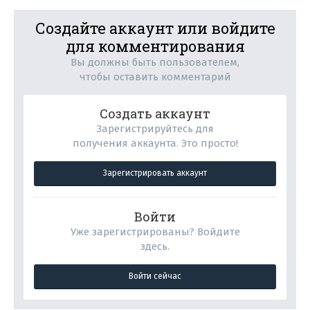
Создайте аккаунт или войдите
для комментирования
Вы должны быть пользователем,
чтобы оставить комментарий
Создать аккаунт
Зарегистрируйтесь для
получения аккаунта. Это просто!
Зарегистрировать аккаунт
Войти
Уже зарегистрированы? Войдите
здесь.
Войти сейчас