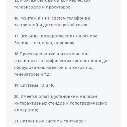
15. Монтаж бытовых и коммерческих
телевизоров и проекторов;
16. Монтаж и ПНР систем телефонии,
экстренной и диспетчерской связи;
17. Все виды пожаротушения на основе
Болида - газ, вода, порошок;
18 Проектирование и изготовление
различных специфических кронштейнов для
оборудования, навесов и отсеков под
генераторы и т.д.;
19. Системы ГО и ЧС;
20. Имеется опыт в установке и наладке
интерактивных стендов и голографических
аппаратов;
21. Витринные системы "антивор";