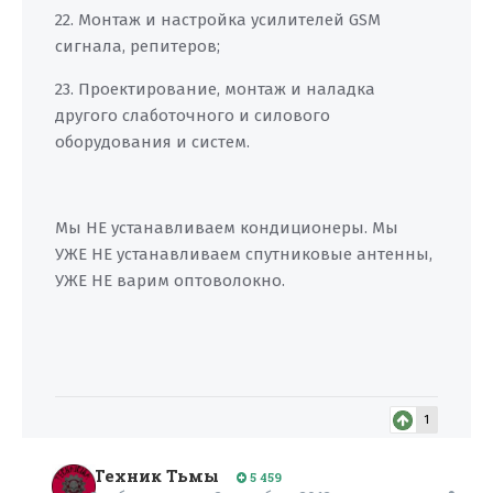
22. Монтаж и настройка усилителей GSM
сигнала, репитеров;
23. Проектирование, монтаж и наладка
другого слаботочного и силового
оборудования и систем.
Мы НЕ устанавливаем кондиционеры. Мы
УЖЕ НЕ устанавливаем спутниковые антенны,
УЖЕ НЕ варим оптоволокно.
1
Техник Тьмы
5 459