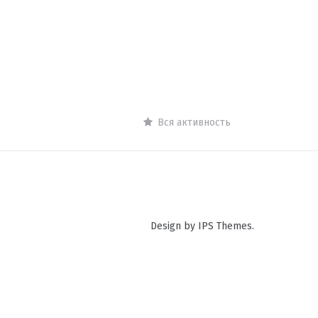
Вся активность
Design by IPS Themes.