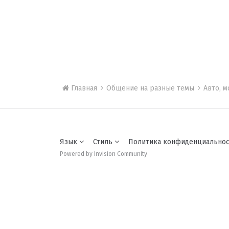
Главная
Общение на разные темы
Авто, 
Язык
Стиль
Политика конфиденциально
Powered by Invision Community