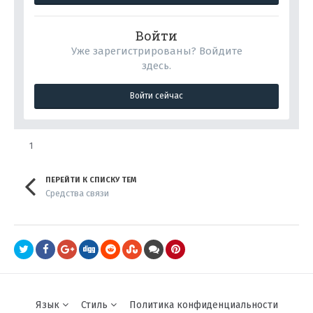
Войти
Уже зарегистрированы? Войдите
здесь.
Войти сейчас
1
ПЕРЕЙТИ К СПИСКУ ТЕМ
Средства связи
Язык
Стиль
Политика конфиденциальности