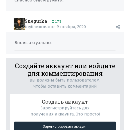
Спасибо будем думать...
Snegurka
173
Опубликовано:
9 ноября, 2020
Вновь актуально.
Создайте аккаунт или войдите
для комментирования
Вы должны быть пользователем,
чтобы оставить комментарий
Создать аккаунт
Зарегистрируйтесь для
получения аккаунта. Это просто!
Зарегистрировать аккаунт