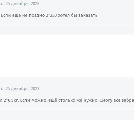
но:
25 декабря, 2023
 Если еще не поздно 2*250 хотел бы заказать.
но:
25 декабря, 2023
л 2*0,5кг. Если можно, ещё столько же нужно. Смогу все забра