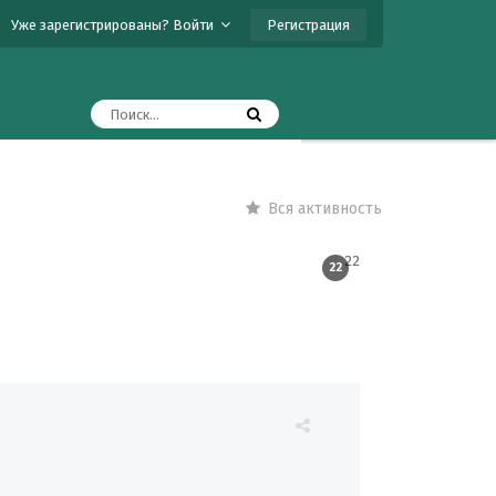
Регистрация
Уже зарегистрированы? Войти
Вся активность
22
22