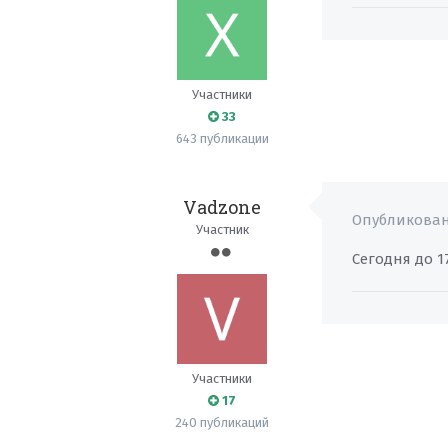
Участники
33
643 публикации
Vadzone
Опубликова
Участник
Сегодня до 1
Участники
17
240 публикаций