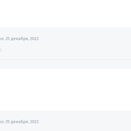
но:
25 декабря, 2023
.
но:
25 декабря, 2023