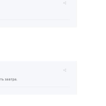
ть завтра.