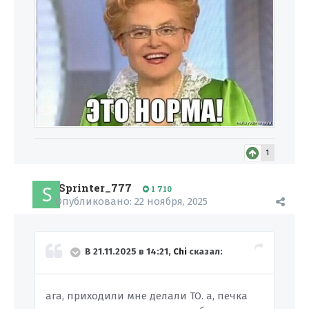
1
Sprinter_777
1 710
Опубликовано:
22 ноября, 2025
В 21.11.2025 в 14:21,
Chi
сказал:
ага, приходили мне делали ТО. а, печка