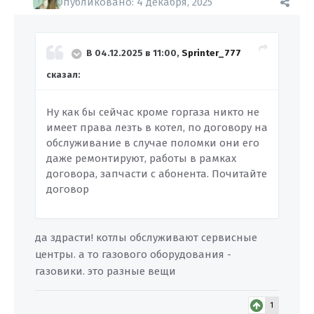
Опубликовано:
4 декабря, 2025
В 04.12.2025 в 11:00,
Sprinter_777
сказал:
Ну как бы сейчас кроме горгаза никто не
имеет права лезть в котел, по договору на
обслуживание в случае поломки они его
даже ремонтируют, работы в рамках
договора, запчасти с абонента. Почитайте
договор
да здрасти! котлы обслуживают сервисные
центры. а то газового оборудования -
газовики. это разные вещи
1