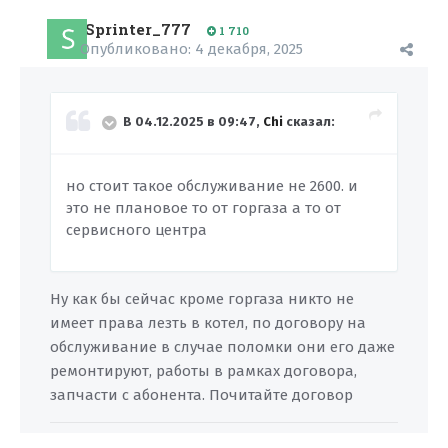
Sprinter_777
1 710
Опубликовано:
4 декабря, 2025
В 04.12.2025 в 09:47,
Chi
сказал:
но стоит такое обслуживание не 2600. и
это не плановое то от горгаза а то от
сервисного центра
Ну как бы сейчас кроме горгаза никто не
имеет права лезть в котел, по договору на
обслуживание в случае поломки они его даже
ремонтируют, работы в рамках договора,
запчасти с абонента. Почитайте договор