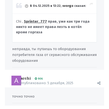
В 04.12.2025 в 13:22,
svorgo
сказал:
Chi ,
Sprinter_777
прав, уже как три года
никто не имеет права лезть в котёл
кроме горгаза
неправда, ты путаешь то обородуования
потребителя газа от сервисного обслуживания
оборудования
archi
906
Опубликовано:
5 декабря, 2025
точно точно