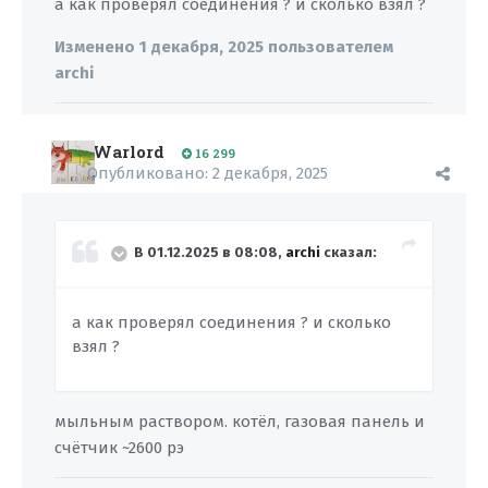
а как проверял соединения ? и сколько взял ?
Изменено
1 декабря, 2025
пользователем
archi
Warlord
16 299
Опубликовано:
2 декабря, 2025
В 01.12.2025 в 08:08,
archi
сказал:
а как проверял соединения ? и сколько
взял ?
мыльным раствором. котёл, газовая панель и
счётчик ~2600 рэ