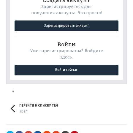
Создать аккаунт
Зарегистрируйтесь для
получения аккаунта. Это просто!
Зарегистрировать аккаунт
Войти
Уже зарегистрированы? Войдите
здесь.
Войти сейчас
4
ПЕРЕЙТИ К СПИСКУ ТЕМ
Трёп