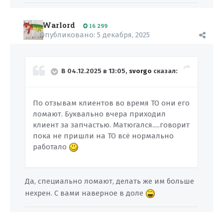
Warlord
16 299
Опубликовано:
5 декабря, 2025
В 04.12.2025 в 13:05,
svorgo
сказал:
По отзывам клиентов во время ТО они его
ломают. Буквально вчера приходил
клиент за запчастью. Матюгался.....говорит
пока не пришли на ТО всё нормально
работало
Да, специально ломают, делать же им больше
нехрен. С вами наверное в доле