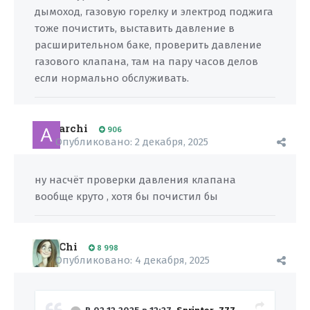
дымоход, газовую горелку и электрод поджига
тоже почистить, выставить давление в
расширительном баке, проверить давление
газового клапана, там на пару часов делов
если нормально обслуживать.
archi
906
Опубликовано:
2 декабря, 2025
ну насчёт проверки давления клапана
вообще круто , хотя бы почистил бы
Chi
8 998
Опубликовано:
4 декабря, 2025