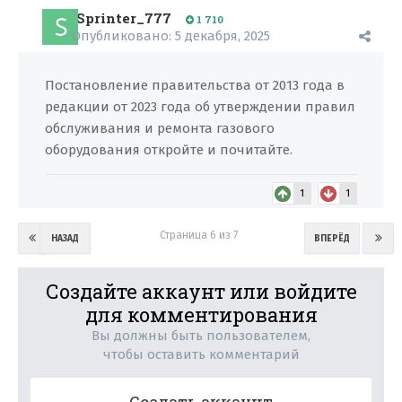
Sprinter_777
1 710
Опубликовано:
5 декабря, 2025
Постановление правительства от 2013 года в
редакции от 2023 года об утверждении правил
обслуживания и ремонта газового
оборудования откройте и почитайте.
1
1
Страница 6 из 7
НАЗАД
ВПЕРЁД
Создайте аккаунт или войдите
для комментирования
Вы должны быть пользователем,
чтобы оставить комментарий