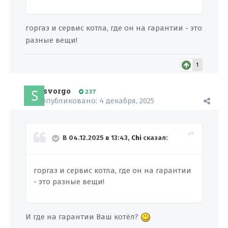
горгаз и сервис котла, где он на гарантии - это
разные вещи!
1
svorgo
237
Опубликовано:
4 декабря, 2025
В 04.12.2025 в 13:43,
Chi
сказал:
горгаз и сервис котла, где он на гарантии
- это разные вещи!
И где на гарантии Ваш котёл?