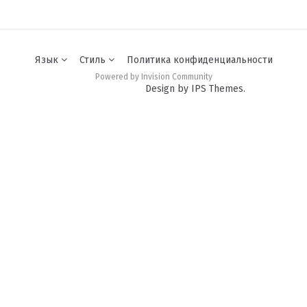
Язык
Стиль
Политика конфиденциальности
Powered by Invision Community
Design by IPS Themes.