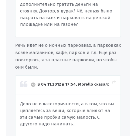
дополнительно тратить деньги на
стоянку. Доктор, я дурак? Чё, нельзя было
насрать на всех и парковать на детской
площадке или на газоне?
Речь идет не о ночных парковках, а парковках
возле магазинов, кафе, парков и т.д. Еще раз
повторюсь, я за платные парковки, но чтобы
они были.
В 04.11.2012 в 17:54, Morello сказал:
Дело не в категоричности, а в том, что вы
цепляетесь за вещи, которые влияют на
эти самые пробки самую малость. С
другого надо начинать...