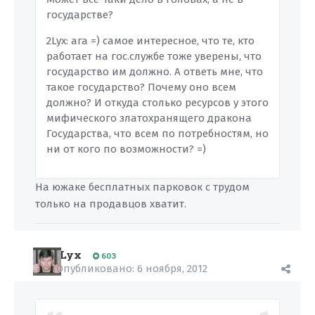
государстве?
2Lyx: ага =) самое интересное, что те, кто
работает на гос.службе тоже уверены, что
государство им должно. А ответь мне, что
такое государство? Почему оно всем
должно? И откуда столько ресурсов у этого
мифического златохранящего дракона
Государства, что всем по потребностям, но
ни от кого по возможности? =)
На южаке бесплатных парковок с трудом
только на продавцов хватит.
Lyx
603
Опубликовано:
6 ноября, 2012