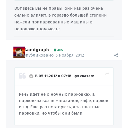
ВОт здесь Вы не правы, они как раз очень
сильно влияют, в гораздо большей степени
нежели припаркованные машины в
неположенном месте.
Landgraph
405
Опубликовано:
5 ноября, 2012
В 05.11.2012 в 07:18, Lyx сказал:
Речь идет не о ночных парковках, а
парковках возле магазинов, кафе, парков
и т.д. Еще раз повторюсь, я за платные
парковки, но чтобы они были.