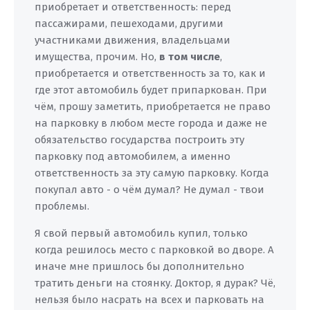
приобретает и ответственность: перед
пассажирами, пешеходами, другими
участниками движения, владельцами
имущества, прочим. Но,
в том числе
,
приобретается и ответственность за то, как и
где этот автомобиль будет припаркован. При
чём, прошу заметить, приобретается не право
на парковку в любом месте города и даже не
обязательство государства построить эту
парковку под автомобилем, а именно
ответственность за эту самую парковку. Когда
покупал авто - о чём думал? Не думал - твои
проблемы.
Я свой первый автомобиль купил, только
когда решилось место с парковкой во дворе. А
иначе мне пришлось бы дополнительно
тратить деньги на стоянку. Доктор, я дурак? Чё,
нельзя было насрать на всех и парковать на