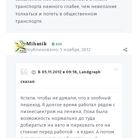
транспорта намного слабее, чем нежелание
толкаться и потеть в общественном
транспорте.
Mihasik
420
Опубликовано:
5 ноября, 2012
В 05.11.2012 в 09:18, Landgraph
сказал:
Кстати, чтобы не думали, что я злобный
пешеход. Я долгое время работал рядом с
пизнесцентром на ленина. Пока была
возможность нормально до туда
добираться на авто и парковать его на
стоянке перед работой - я ездил. А потом