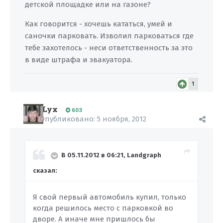
детской площадке или на газоне?
Как говорится - хочешь кататься, умей и
саночки парковать. Изволил парковаться где
тебе захотелось - неси ответственность за это
в виде штрафа и эвакуатора.
1
Lyx
603
Опубликовано:
5 ноября, 2012
В 05.11.2012 в 06:21, Landgraph
сказал:
Я свой первый автомобиль купил, только
когда решилось место с парковкой во
дворе. А иначе мне пришлось бы