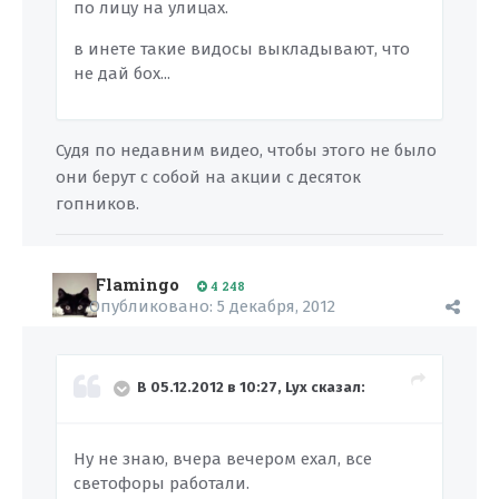
по лицу на улицах.
в инете такие видосы выкладывают, что
не дай бох...
Судя по недавним видео, чтобы этого не было
они берут с собой на акции с десяток
гопников.
Flamingo
4 248
Опубликовано:
5 декабря, 2012
В 05.12.2012 в 10:27, Lyx сказал:
Ну не знаю, вчера вечером ехал, все
светофоры работали.