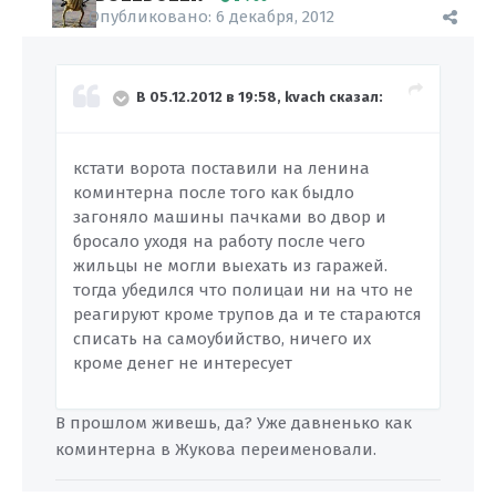
Опубликовано:
6 декабря, 2012
В 05.12.2012 в 19:58, kvach сказал:
кстати ворота поставили на ленина
коминтерна после того как быдло
загоняло машины пачками во двор и
бросало уходя на работу после чего
жильцы не могли выехать из гаражей.
тогда убедился что полицаи ни на что не
реагируют кроме трупов да и те стараются
списать на самоубийство, ничего их
кроме денег не интересует
В прошлом живешь, да? Уже давненько как
коминтерна в Жукова переименовали.