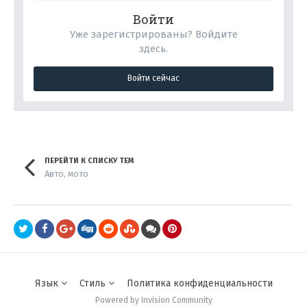
Войти
Уже зарегистрированы? Войдите
здесь.
Войти сейчас
ПЕРЕЙТИ К СПИСКУ ТЕМ
Авто, мото
Язык
Стиль
Политика конфиденциальности
Powered by Invision Community