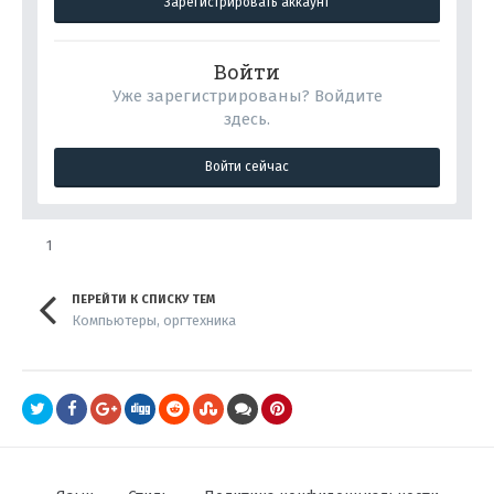
Зарегистрировать аккаунт
Войти
Уже зарегистрированы? Войдите
здесь.
Войти сейчас
1
ПЕРЕЙТИ К СПИСКУ ТЕМ
Компьютеры, оргтехника