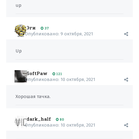
up
Эги
37
Опубликовано:
9 октября, 2021
Up
SoftPaw
121
Опубликовано:
10 октября, 2021
Хорошая тачка.
dark_half
80
Опубликовано:
10 октября, 2021