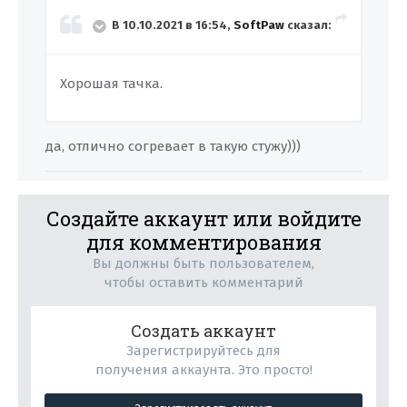
В 10.10.2021 в 16:54,
SoftPaw
сказал:
Хорошая тачка.
да, отлично согревает в такую стужу)))
Создайте аккаунт или войдите
для комментирования
Вы должны быть пользователем,
чтобы оставить комментарий
Создать аккаунт
Зарегистрируйтесь для
получения аккаунта. Это просто!