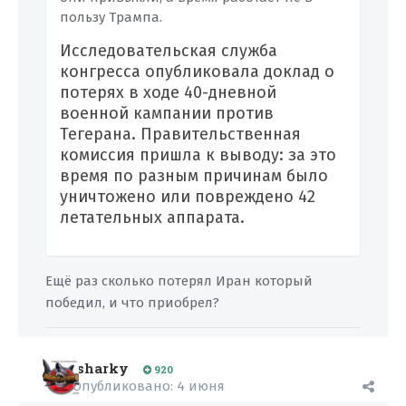
пользу Трампа.
Исследовательская служба
конгресса опубликовала доклад о
потерях в ходе 40-дневной
военной кампании против
Тегерана. Правительственная
комиссия пришла к выводу: за это
время по разным причинам было
уничтожено или повреждено 42
летательных аппарата.
Ещё раз сколько потерял Иран который
победил, и что приобрел?
sharky
920
Опубликовано:
4 июня