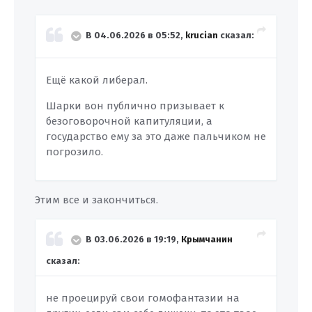
В 04.06.2026 в 05:52,
krucian
сказал:
Ещё какой либерал.
Шарки вон публично призывает к
безоговорочной капитуляции, а
государство ему за это даже пальчиком не
погрозило.
Этим все и закончиться.
В 03.06.2026 в 19:19,
Крымчанин
сказал:
не проецируй свои гомофантазии на