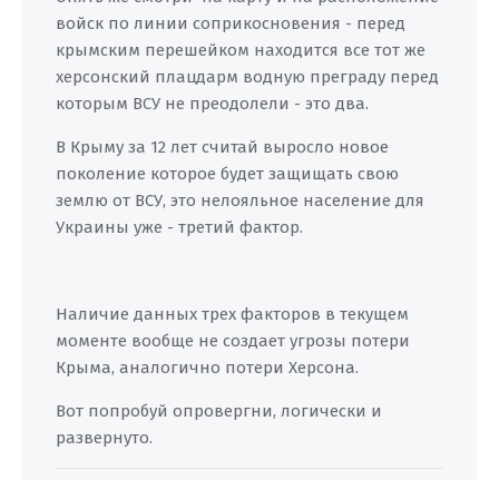
войск по линии соприкосновения - перед
крымским перешейком находится все тот же
херсонский плацдарм водную преграду перед
которым ВСУ не преодолели - это два.
В Крыму за 12 лет считай выросло новое
поколение которое будет защищать свою
землю от ВСУ, это нелояльное население для
Украины уже - третий фактор.
Наличие данных трех факторов в текущем
моменте вообще не создает угрозы потери
Крыма, аналогично потери Херсона.
Вот попробуй опровергни, логически и
развернуто.