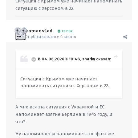
Ситуация с Крымом уже начинает напоминать
ситуацию с Херсоном в 22.
romanvlad
13 032
Опубликовано:
4 июня
В 04.06.2026 в 10:48,
sharky
сказал:
Ситуация с Крымом уже начинает
напоминать ситуацию с Херсоном в 22.
А мне вся эта ситуация с Украиной и ЕС
напоминает взятие Берлина в 1945 году, и
что?
Ну напоминает и напоминает... не факт же