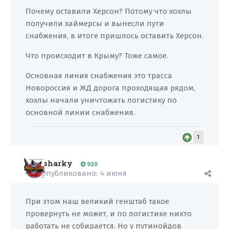
Почему оставили Херсон? Потому что хохлы
получили хаймерсы и вынесли пути
снабжения, в итоге пришлось оставить Херсон.
Что происходит в Крыму? Тоже самое.
Основная линия снабжения это трасса
Новороссия и ЖД дорога проходящая рядом,
хохлы начали уничтожать логистику по
основной линии снабжения.
1
sharky
920
Опубликовано:
4 июня
При этом наш великий генштаб такое
провернуть не может, и по логистике никто
работать не собирается. Но у путинойдов