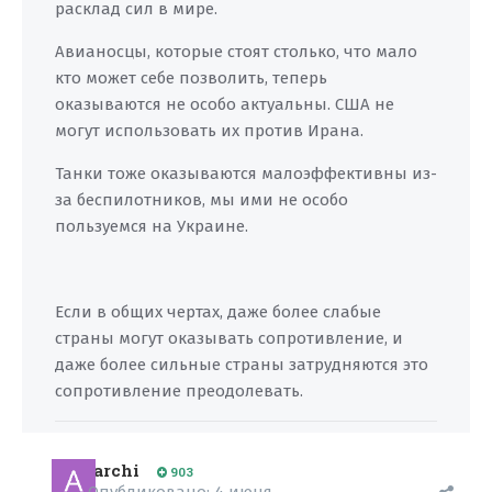
расклад сил в мире.
Авианосцы, которые стоят столько, что мало
кто может себе позволить, теперь
оказываются не особо актуальны. США не
могут использовать их против Ирана.
Танки тоже оказываются малоэффективны из-
за беспилотников, мы ими не особо
пользуемся на Украине.
Если в общих чертах, даже более слабые
страны могут оказывать сопротивление, и
даже более сильные страны затрудняются это
сопротивление преодолевать.
archi
903