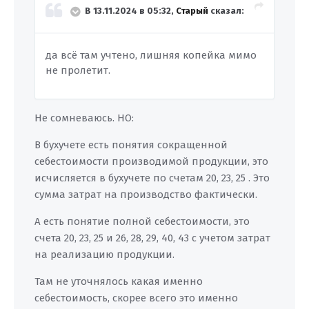
В 13.11.2024 в 05:32,
Старый
сказал:
да всё там учтено, лишняя копейка мимо
не пролетит.
Не сомневаюсь. НО:
В бухучете есть понятия сокращенной
себестоимости производимой продукции, это
исчисляется в бухучете по счетам 20, 23, 25 . Это
сумма затрат на производство фактически.
А есть понятие полной себестоимости, это
счета 20, 23, 25 и 26, 28, 29, 40, 43 с учетом затрат
на реализацию продукции.
Там не уточнялось какая именно
себестоимость, скорее всего это именно