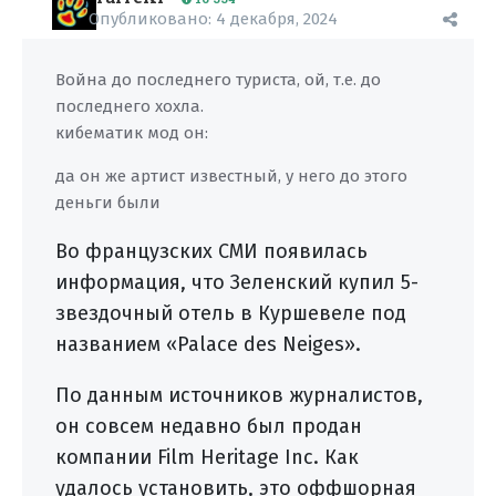
Опубликовано:
4 декабря, 2024
Война до последнего туриста, ой, т.е. до
последнего хохла.
кибематик мод он:
да он же артист известный, у него до этого
деньги были
Во французских СМИ появилась
информация, что Зеленский купил 5-
звездочный отель в Куршевеле под
названием «Palace des Neiges».
По данным источников журналистов,
он совсем недавно был продан
компании Film Heritage Inc. Как
удалось установить, это оффшорная