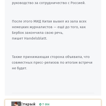
руководство за сотрудничество с Россией.
После этого МИД Китая вывел из зала всех
немецких журналистов — ещё до того, как
Бербок закончила свою речь,
пишет Handelsblatt.
Также принимающая сторона объявила, что
совместных пресс-релизов по итогам встречи
не будет.
Старый
7 054