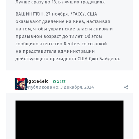
Лучше сразу до 13, в лучших традициях
ВАШИНГТОН, 27 ноября. /ТАСС/. США
оказывают давление на Киев, настаивая
на том, чтобы украинские власти снизили
призывной возраст до 18 лет. Об этом
сообщило агентство Reuters со ссылкой
на представителя администрации
действующего президента США Джо Байдена.
igore4ek
2 155
Опубликовано:
3 декабря, 2024