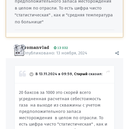
предположительного запаса месторождения
в целом по отрасли. То есть цифра чисто
"статистическая" , как и "средняя температура
по больнице"
romanvlad
13 032
Опубликовано:
13 ноября, 2024
В 13.11.2024 в 09:59,
Старый
сказал:
20 баксов за 1000 это скорей всего
усредненная расчетная себестоимость
газа на выходе из скважины с учетом
предположительного запаса
месторождения в целом по отрасли. То
есть цифра чисто "статистическая" , как и