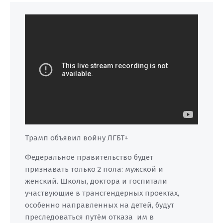
Трамп объявил войну ЛГБТ+
Федеральное правительство будет
признавать только 2 пола: мужской и
женский. Школы, доктора и госпитали
участвующие в трансгендерных проектах,
особенно направленных на детей, будут
преследоваться путём отказа им в