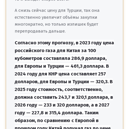
А снизь сейчас цену для Турции, так она
естественно увеличит объёмы закупки
многократно, но только излишек будет
перепродавать дальше.
Согласно этому прогнозу, в 2023 году цена
российского газа для Китая за 100
кубометров составляла 286,9 доллара,
для Европы и Турции — 461,3 доллара. В
2024 году для КНР цена составляет 257
долларов, для Европы и Турции — 320,3. В
2025 году стоимость, соответственно,
должна составить 243,7 и 320,1 доллара, в
2026 году — 233 и 320 долларов, а в 2027
году — 227,8 и 315,4 доллара. Таким
образом, по сравнению с Европой в
прошлом году Китай получал газ по цене