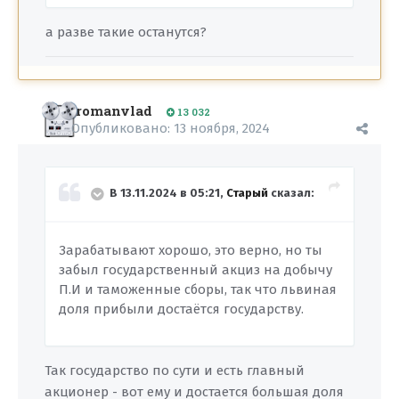
а разве такие останутся?
romanvlad
13 032
Опубликовано:
13 ноября, 2024
В 13.11.2024 в 05:21,
Старый
сказал:
Зарабатывают хорошо, это верно, но ты
забыл государственный акциз на добычу
П.И и таможенные сборы, так что львиная
доля прибыли достаётся государству.
Так государство по сути и есть главный
акционер - вот ему и достается большая доля