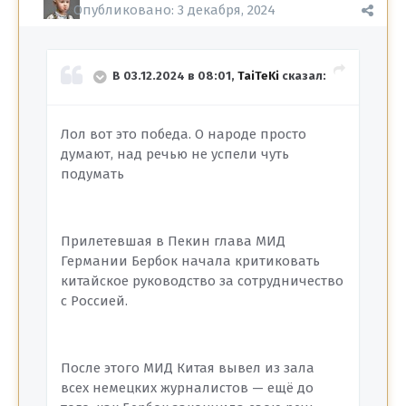
Опубликовано:
3 декабря, 2024
В 03.12.2024 в 08:01,
TaiTeKi
сказал:
Лол вот это победа. О народе просто
думают, над речью не успели чуть
подумать
Прилетевшая в Пекин глава МИД
Германии Бербок начала критиковать
китайское руководство за сотрудничество
с Россией.
После этого МИД Китая вывел из зала
всех немецких журналистов — ещё до