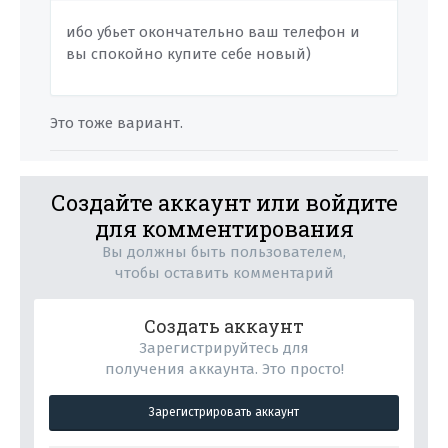
ибо убьет окончательно ваш телефон и
вы спокойно купите себе новый)
Это тоже вариант.
Создайте аккаунт или войдите
для комментирования
Вы должны быть пользователем,
чтобы оставить комментарий
Создать аккаунт
Зарегистрируйтесь для
получения аккаунта. Это просто!
Зарегистрировать аккаунт