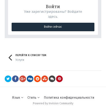
Войти
Уже зарегистрированы? Войдите
здесь.
Войти сейчас
ПЕРЕЙТИ К СПИСКУ ТЕМ
Услуги
Язык
Стиль
Политика конфиденциальности
Powered by Invision Community