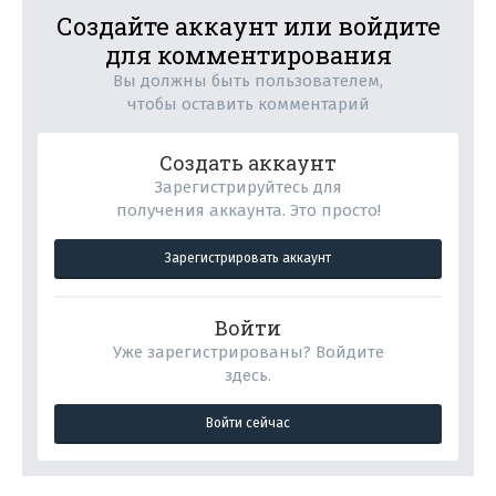
Создайте аккаунт или войдите
для комментирования
Вы должны быть пользователем,
чтобы оставить комментарий
Создать аккаунт
Зарегистрируйтесь для
получения аккаунта. Это просто!
Зарегистрировать аккаунт
Войти
Уже зарегистрированы? Войдите
здесь.
Войти сейчас