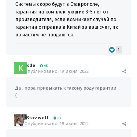
Системы скоро будут в Ставрополе,
гарантия на комплектующие 3-5 лет от
производителя, если возникает случай по
гарантии отправка в Китай за ваш счет, пк
по частям не продаются.
1
kde
45
Опубликовано:
19 июня, 2022
Да , пора привыкать к такому роду гарантии ...
(
Stavwolf
32
Опубликовано:
19 июня, 2022