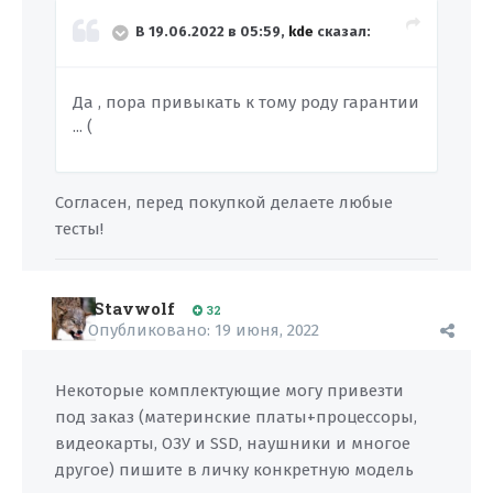
В 19.06.2022 в 05:59,
kde
сказал:
Да , пора привыкать к тому роду гарантии
... (
Согласен, перед покупкой делаете любые
тесты!
Stavwolf
32
Опубликовано:
19 июня, 2022
Некоторые комплектующие могу привезти
под заказ (материнские платы+процессоры,
видеокарты, ОЗУ и SSD, наушники и многое
другое) пишите в личку конкретную модель