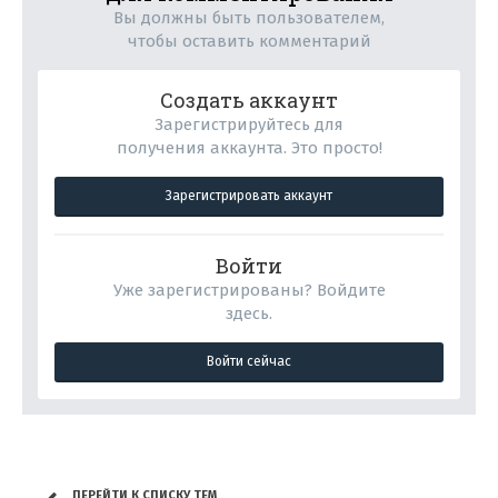
Вы должны быть пользователем,
чтобы оставить комментарий
Создать аккаунт
Зарегистрируйтесь для
получения аккаунта. Это просто!
Зарегистрировать аккаунт
Войти
Уже зарегистрированы? Войдите
здесь.
Войти сейчас
ПЕРЕЙТИ К СПИСКУ ТЕМ