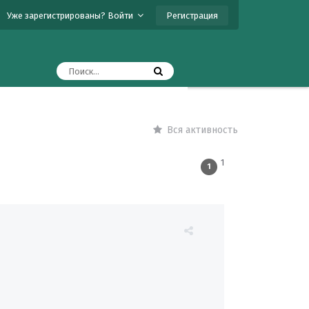
Регистрация
Уже зарегистрированы? Войти
Вся активность
1
1