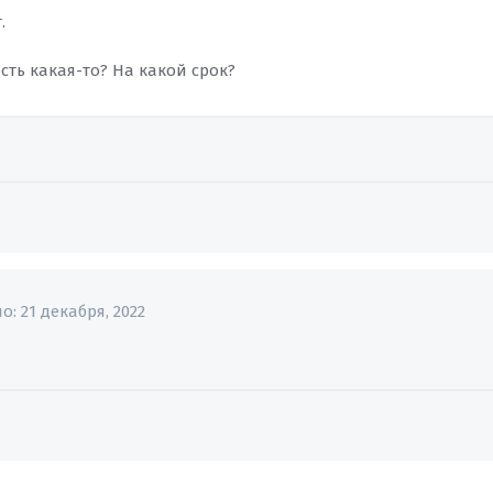
.
сть какая-то? На какой срок?
но:
21 декабря, 2022