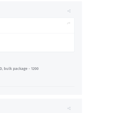
D, bulk package - 1200