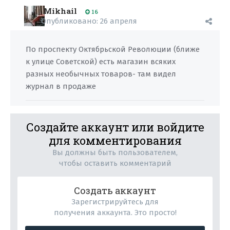
Mikhail
16
Опубликовано:
26 апреля
По проспекту Октябрьской Революции (ближе
к улице Советской) есть магазин всяких
разных необычных товаров- там видел
журнал в продаже
Создайте аккаунт или войдите
для комментирования
Вы должны быть пользователем,
чтобы оставить комментарий
Создать аккаунт
Зарегистрируйтесь для
получения аккаунта. Это просто!