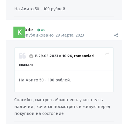
На Авито 50 - 100 рублей.
kde
45
Опубликовано:
29 марта, 2023
В 29.03.2023 в 10:26,
romanvlad
сказал:
На Авито 50 - 100 рублей.
Спасибо , смотрел . Может есть у кого тут в
наличии , хочется посмотреть в живую перед
покупкой на состояние