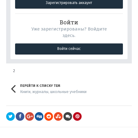
Зарегистрировать аккаунт
Войти
Уже зарегистрированы? Войдите
здесь.
Войти сейчас
2
ПЕРЕЙТИ К СПИСКУ ТЕМ
Книги, журналы, школьные учебники