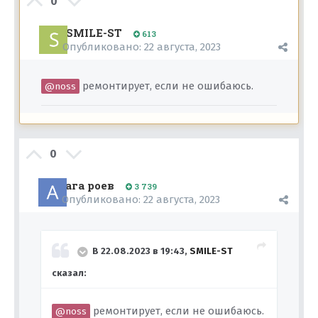
0
SMILE-ST
613
Опубликовано:
22 августа, 2023
ремонтирует, если не ошибаюсь.
@noss
0
ага роев
3 739
Опубликовано:
22 августа, 2023
В 22.08.2023 в 19:43,
SMILE-ST
сказал:
ремонтирует, если не ошибаюсь.
@noss