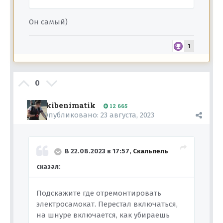
Он самый)
1
0
kibenimatik
12 665
Опубликовано:
23 августа, 2023
В 22.08.2023 в 17:57,
Скальпель
сказал:
Подскажите где отремонтировать
электросамокат. Перестал включаться,
на шнуре включается, как убираешь