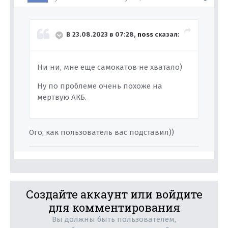
В 23.08.2023 в 07:28,
noss
сказал:
Ни ни, мне еще самокатов не хватало)
Ну по проблеме очень похоже на
мертвую АКБ.
Ого, как пользователь вас подставил))
Создайте аккаунт или войдите
для комментирования
Вы должны быть пользователем,