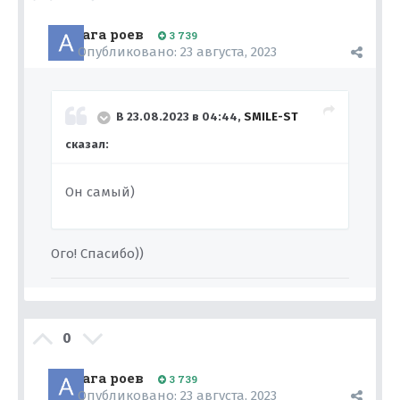
ага роев
3 739
Опубликовано:
23 августа, 2023
В 23.08.2023 в 04:44,
SMILE-ST
сказал:
Он самый)
Ого! Спасибо))
0
ага роев
3 739
Опубликовано:
23 августа, 2023