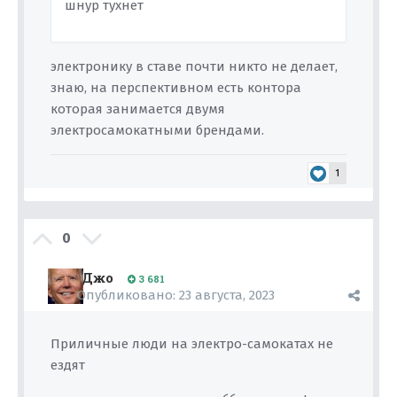
шнур тухнет
электронику в ставе почти никто не делает,
знаю, на перспективном есть контора
которая занимается двумя
электросамокатными брендами.
1
0
Джо
3 681
Опубликовано:
23 августа, 2023
Приличные люди на электро-самокатах не
ездят