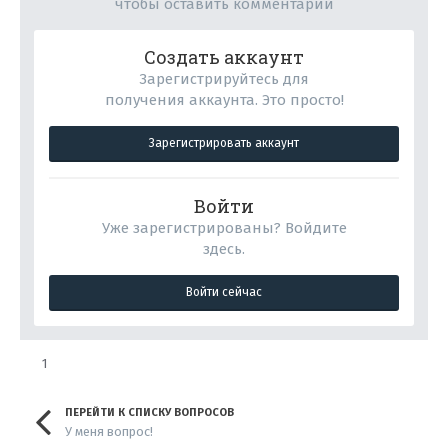
чтобы оставить комментарий
Создать аккаунт
Зарегистрируйтесь для
получения аккаунта. Это просто!
Зарегистрировать аккаунт
Войти
Уже зарегистрированы? Войдите
здесь.
Войти сейчас
1
ПЕРЕЙТИ К СПИСКУ ВОПРОСОВ
У меня вопрос!