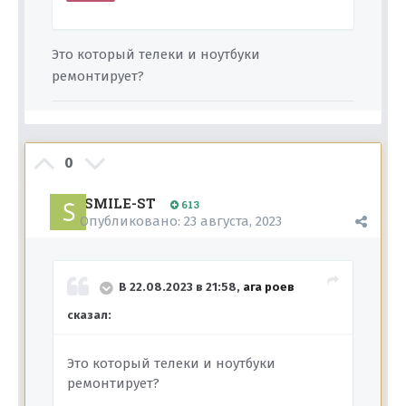
Это который телеки и ноутбуки
ремонтирует?
0
SMILE-ST
613
Опубликовано:
23 августа, 2023
В 22.08.2023 в 21:58,
ага роев
сказал:
Это который телеки и ноутбуки
ремонтирует?