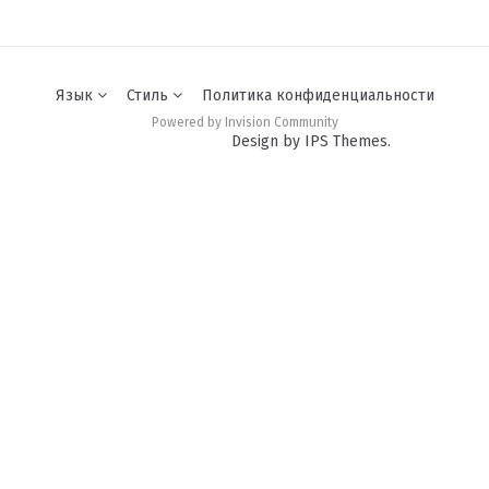
Язык
Стиль
Политика конфиденциальности
Powered by Invision Community
Design by IPS Themes.