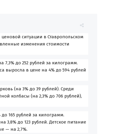
 ценовой ситуации в Ставропольском
равленные изменения стоимости
 7,3% до 252 рублей за килограмм.
са выросла в цене на 4% до 594 рублей
рковь (на 3% до 39 рублей). Среди
ой колбасы (на 2,3% до 706 рублей),
до 165 рублей за килограмм.
 3,8% до 123 рублей. Детское питание
е — на 2,7%.