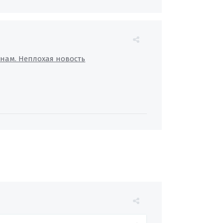
нам. Неплохая новость