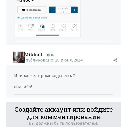
Mikhail
16
Опубликовано:
28 июня, 2024
Или может промокоды есть ?
спасибо!
Создайте аккаунт или войдите
для комментирования
Вы должны быть пользователем,