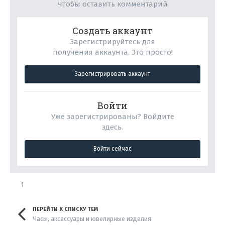
чтобы оставить комментарий
Создать аккаунт
Зарегистрируйтесь для
получения аккаунта. Это просто!
Зарегистрировать аккаунт
Войти
Уже зарегистрированы? Войдите
здесь.
Войти сейчас
1
ПЕРЕЙТИ К СПИСКУ ТЕМ
Часы, аксессуары и ювелирные изделия