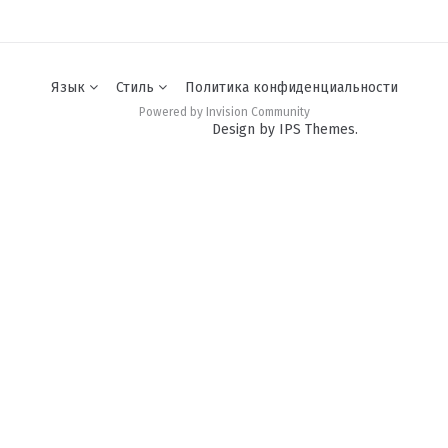
Язык
Стиль
Политика конфиденциальности
Powered by Invision Community
Design by IPS Themes.