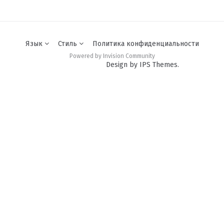
Язык
Стиль
Политика конфиденциальности
Powered by Invision Community
Design by IPS Themes.