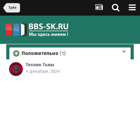
Трёп
Положительно
(1)
Техник Тьмы
4 декабря, 2024