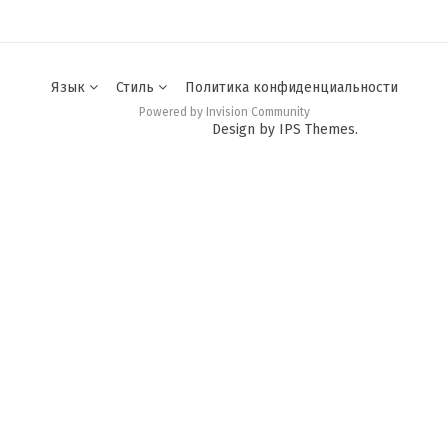
Язык
Стиль
Политика конфиденциальности
Powered by Invision Community
Design by IPS Themes.