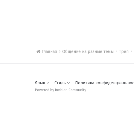
Главная
Общение на разные темы
Трёп
Язык
Стиль
Политика конфиденциально
Powered by Invision Community