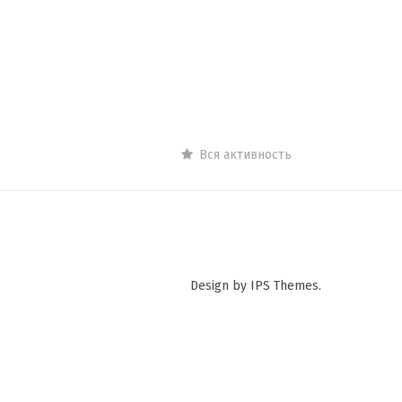
Вся активность
Design by IPS Themes.