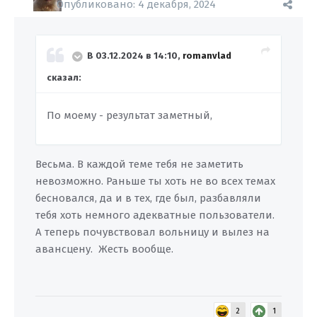
Опубликовано:
4 декабря, 2024
В 03.12.2024 в 14:10,
romanvlad
сказал:
По моему - результат заметный,
Весьма. В каждой теме тебя не заметить
невозможно. Раньше ты хоть не во всех темах
бесновался, да и в тех, где был, разбавляли
тебя хоть немного адекватные пользователи.
А теперь почувствовал вольницу и вылез на
авансцену. Жесть вообще.
2
1