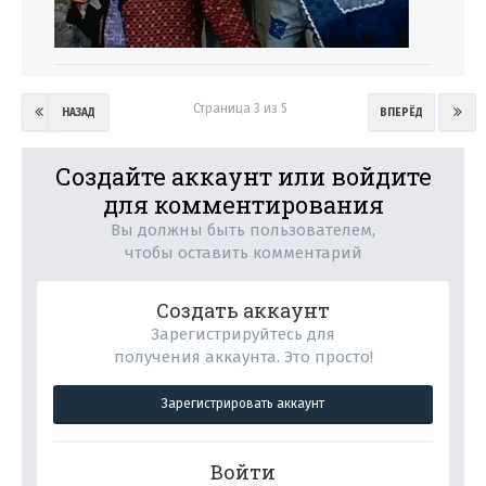
Страница 3 из 5
НАЗАД
ВПЕРЁД
Создайте аккаунт или войдите
для комментирования
Вы должны быть пользователем,
чтобы оставить комментарий
Создать аккаунт
Зарегистрируйтесь для
получения аккаунта. Это просто!
Зарегистрировать аккаунт
Войти