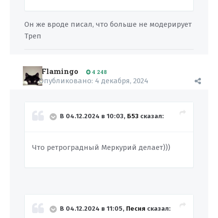
Он же вроде писал, что больше не модерирует
Треп
Flamingo
4 248
Опубликовано:
4 декабря, 2024
В 04.12.2024 в 10:03,
Б53
сказал:
Что ретроградный Меркурий делает)))
В 04.12.2024 в 11:05,
Песня
сказал: