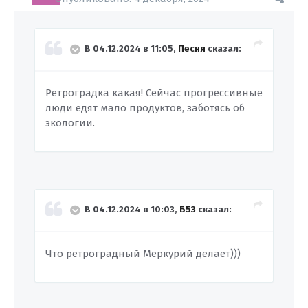
В 04.12.2024 в 11:05,
Песня
сказал:
Ретроградка какая! Сейчас прогрессивные
люди едят мало продуктов, заботясь об
экологии.
В 04.12.2024 в 10:03,
Б53
сказал:
Что ретроградный Меркурий делает)))