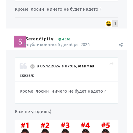
Кроме лосин ничего не будет надето ?
1
Serendipity
4 161
Опубликовано:
5 декабря, 2024
В 05.12.2024 в 07:06,
MaDMaX
сказал:
Кроме лосин ничего не будет надето ?
Вам не угодишь)