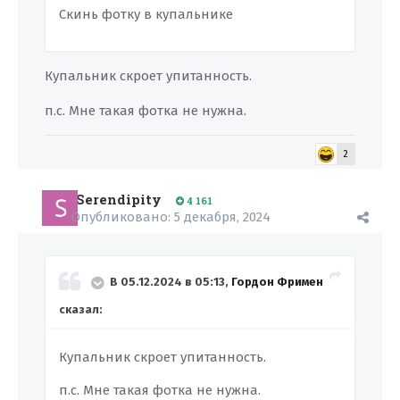
Скинь фотку в купальнике
Купальник скроет упитанность.
п.с. Мне такая фотка не нужна.
2
Serendipity
4 161
Опубликовано:
5 декабря, 2024
В 05.12.2024 в 05:13,
Гордон Фримен
сказал:
Купальник скроет упитанность.
п.с. Мне такая фотка не нужна.