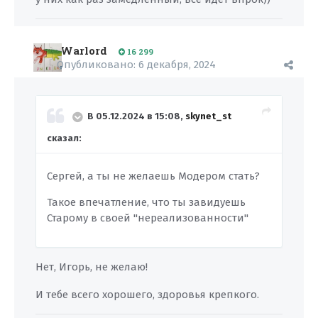
Warlord
16 299
Опубликовано:
6 декабря, 2024
В 05.12.2024 в 15:08,
skynet_st
сказал:
Сергей, а ты не желаешь Модером стать?
Такое впечатление, что ты завидуешь
Старому в своей "нереализованности"
Нет, Игорь, не желаю!
И тебе всего хорошего, здоровья крепкого.