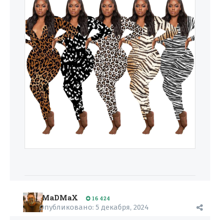
MaDMaX
16 424
Опубликовано:
5 декабря, 2024