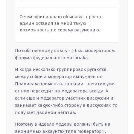
О чем официально объявлял, просто
админ оставил за мной такую
возможность, по своему разумению.
По собственному опыту - я был модератором
форума федерального масштаба.
И когда несколько группировок ругаются
между собой а модератор вынужден по
Правилам применять санкции - негатив уже
от них переходит на модератора всегда. А
если еще и модератор участник дискуссии и
занимает какую-либо сторону в дискуссиях, то
получает двойной негатив.
Поэтому в идеале модеры должны быть на
анонимных аккаунтах типа Модератор1 ,