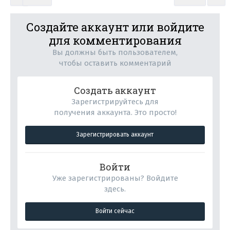
Создайте аккаунт или войдите
для комментирования
Вы должны быть пользователем,
чтобы оставить комментарий
Создать аккаунт
Зарегистрируйтесь для
получения аккаунта. Это просто!
Зарегистрировать аккаунт
Войти
Уже зарегистрированы? Войдите
здесь.
Войти сейчас