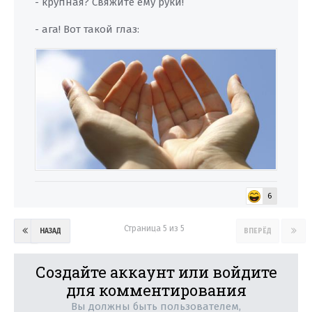
- крупная? Свяжите ему руки!
- ага! Вот такой глаз:
6
Страница 5 из 5
НАЗАД
ВПЕРЁД
Создайте аккаунт или войдите
для комментирования
Вы должны быть пользователем,