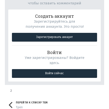
чтобы оставить комментарий
Создать аккаунт
Зарегистрируйтесь для
получения аккаунта. Это просто!
Зарегистрировать аккаунт
Войти
Уже зарегистрированы? Войдите
здесь.
Войти сейчас
2
ПЕРЕЙТИ К СПИСКУ ТЕМ
Трёп