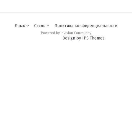
Язык
Стиль
Политика конфиденциальности
Powered by Invision Community
Design by IPS Themes.