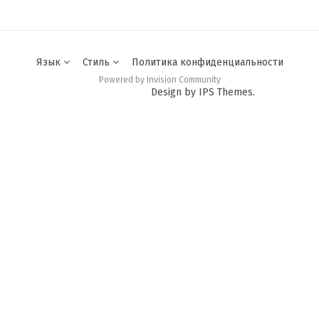
Язык
Стиль
Политика конфиденциальности
Powered by Invision Community
Design by IPS Themes.