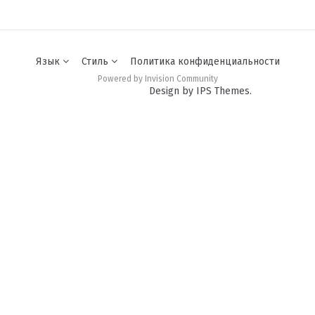
Язык
Стиль
Политика конфиденциальности
Powered by Invision Community
Design by IPS Themes.