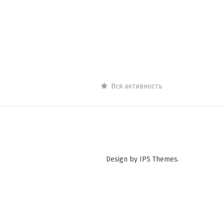
Вся активность
Design by IPS Themes.