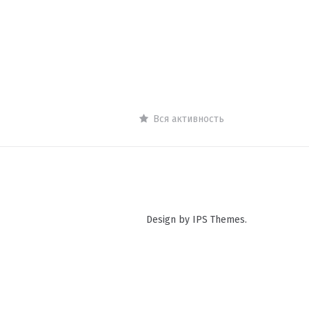
Вся активность
Design by IPS Themes.