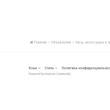
Главная
Объявления
Часы, аксессуары и
Язык
Стиль
Политика конфиденциально
Powered by Invision Community